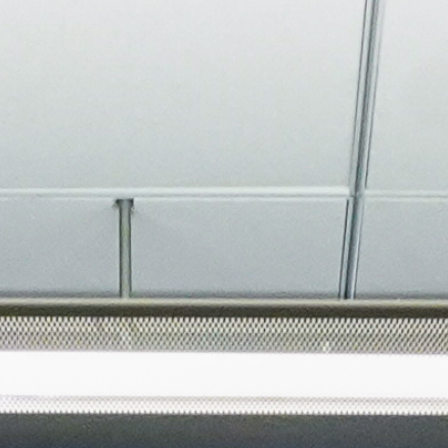
About
Join the Platform