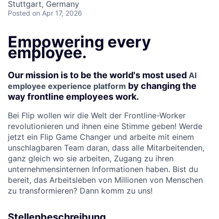
Stuttgart, Germany
Posted
on Apr 17, 2026
Empowering every
employee.
Our mission is to be the world's most used
AI
by changing the
employee experience platform
way frontline employees work.
Bei Flip wollen wir die Welt der Frontline-Worker
revolutionieren und ihnen eine Stimme geben! Werde
jetzt ein Flip Game Changer und arbeite mit einem
unschlagbaren Team daran, dass alle Mitarbeitenden,
ganz gleich wo sie arbeiten, Zugang zu ihren
unternehmensinternen Informationen haben. Bist du
bereit, das Arbeitsleben von Millionen von Menschen
zu transformieren? Dann komm zu uns!
Stellenbeschreibung