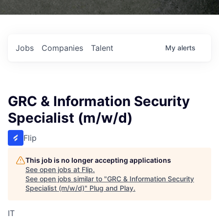
Jobs
Companies
Talent
My
alerts
GRC & Information Security
Specialist (m/w/d)
Flip
This job is no longer accepting applications
See open jobs at
Flip
.
See open jobs similar to "
GRC & Information Security
Specialist (m/w/d)
"
Plug and Play
.
IT