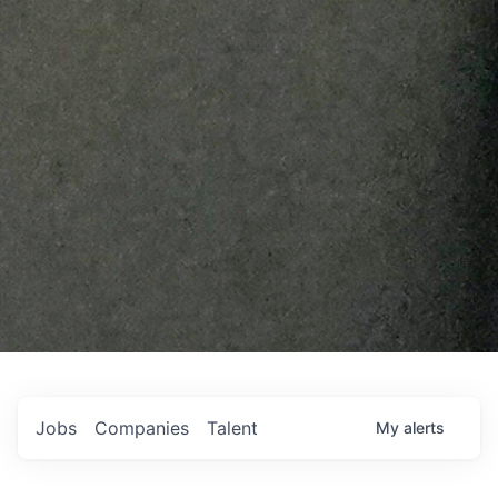
Jobs
Companies
Talent
My
alerts