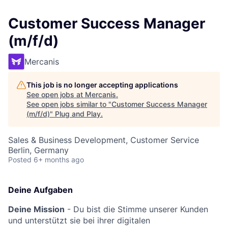
Customer Success Manager
(m/f/d)
Mercanis
This job is no longer accepting applications
See open jobs at
Mercanis
.
See open jobs similar to "
Customer Success Manager
(m/f/d)
"
Plug and Play
.
Sales & Business Development, Customer Service
Berlin, Germany
Posted
6+ months ago
Deine Aufgaben
Deine Missio
n
- Du bist die Stimme unserer Kunden
und unterstützt sie bei ihrer digitalen