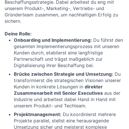
Beschaffungsstrategie. Dabei arbeitest du eng mit
unserem Produkt-, Marketing-, Vertriebs- und
Gründerteam zusammen, um nachhaltigen Erfolg zu
sichern.
Deine Rolle:
Onboarding und Implementierung:
Du führst den
gesamten Implementierungsprozess mit unseren
Kunden durch, etablierst eine langfristige
Partnerschaft und trägst maßgeblich zur
Digitalisierung ihrer Beschaffung bei.
Brücke zwischen Strategie und Umsetzung:
Du
transformierst die strategischen Visionen unserer
Kunden in konkrete Lösungen in
direkter
Zusammenarbeit mit Senior Executives
aus der
Industrie und arbeitest dabei Hand in Hand mit
unserem Produkt- und Techteam.
Projektmanagement:
Du koordinierst mehrere
Projekte parallel, stellst eine herausragende
Umsetzung sicher und meisterst komplexe