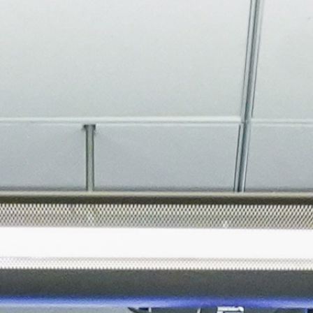
About
Join the Platform