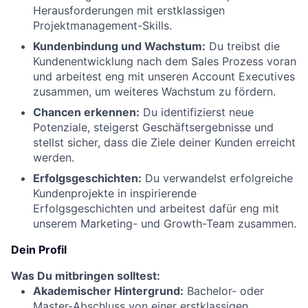
Herausforderungen mit erstklassigen
Projektmanagement-Skills.
Kundenbindung und Wachstum:
Du treibst die
Kundenentwicklung nach dem Sales Prozess voran
und arbeitest eng mit unseren Account Executives
zusammen, um weiteres Wachstum zu fördern.
Chancen erkennen:
Du identifizierst neue
Potenziale, steigerst Geschäftsergebnisse und
stellst sicher, dass die Ziele deiner Kunden erreicht
werden.
Erfolgsgeschichten:
Du verwandelst erfolgreiche
Kundenprojekte in inspirierende
Erfolgsgeschichten und arbeitest dafür eng mit
unserem Marketing- und Growth-Team zusammen.
Dein Profil
Was Du mitbringen solltest:
Akademischer Hintergrund:
Bachelor- oder
Master-Abschluss von einer erstklassigen