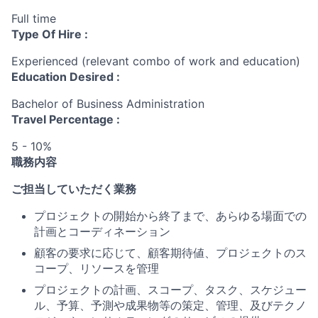
Full time
Type Of Hire :
Experienced (relevant combo of work and education)
Education Desired :
Bachelor of Business Administration
Travel Percentage :
5 - 10%
職務内容
ご担当していただく業務
プロジェクトの開始から終了まで、あらゆる場面での
計画とコーディネーション
顧客の要求に応じて、顧客期待値、プロジェクトのス
コープ、リソースを管理
プロジェクトの計画、スコープ、タスク、スケジュー
ル、予算、予測や成果物等の策定、管理、及びテクノ