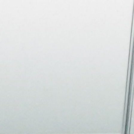
About
Join the Platform